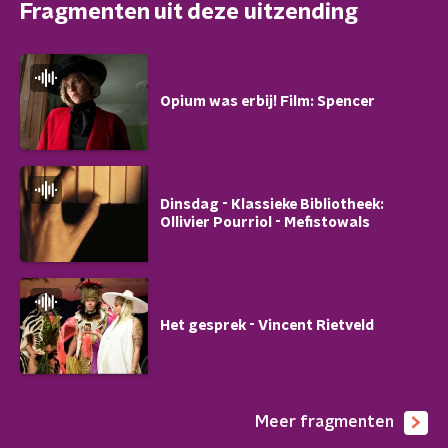
Fragmenten uit deze uitzending
Opium was erbij! Film: Spencer
Dinsdag - Klassieke Bibliotheek:
Ollivier Pourriol - Mefistowals
Het gesprek - Vincent Rietveld
Meer fragmenten