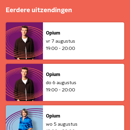
Eerdere uitzendingen
Opium
vr 7 augustus
19:00 - 20:00
Opium
do 6 augustus
19:00 - 20:00
Opium
wo 5 augustus