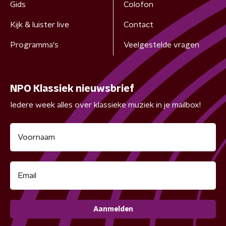
Gids
Colofon
Kijk & luister live
Contact
Programma's
Veelgestelde vragen
NPO Klassiek nieuwsbrief
Iedere week alles over klassieke muziek in je mailbox!
Aanmelden