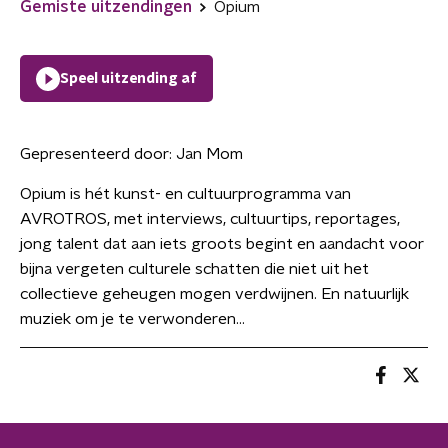
Gemiste uitzendingen
Opium
Speel uitzending af
Gepresenteerd door:
Jan Mom
Opium is hét kunst- en cultuurprogramma van
AVROTROS, met interviews, cultuurtips, reportages,
jong talent dat aan iets groots begint en aandacht voor
bijna vergeten culturele schatten die niet uit het
collectieve geheugen mogen verdwijnen. En natuurlijk
muziek om je te verwonderen...