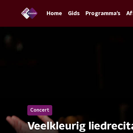
Home
Gids
Programma's
Af
Concert
Veelkleurig liedrecit