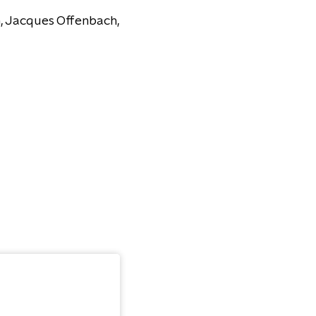
n, Jacques Offenbach,