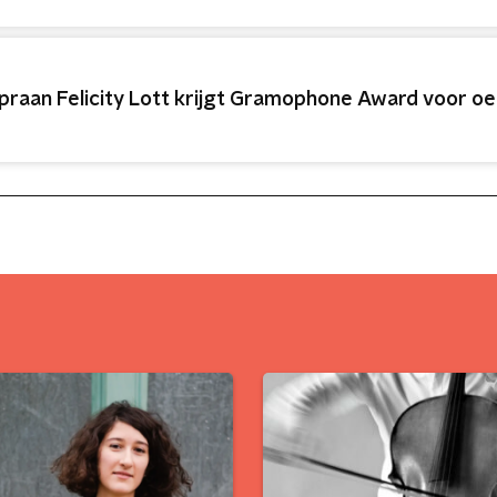
praan Felicity Lott krijgt Gramophone Award voor o