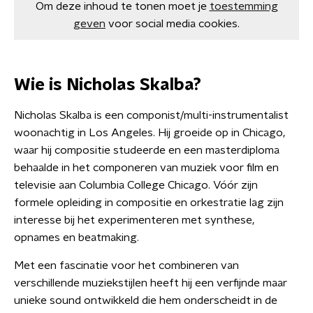
Om deze inhoud te tonen moet je
toestemming
geven
voor social media cookies.
Wie is Nicholas Skalba?
Nicholas Skalba is een componist/multi-instrumentalist
woonachtig in Los Angeles. Hij groeide op in Chicago,
waar hij compositie studeerde en een masterdiploma
behaalde in het componeren van muziek voor film en
televisie aan Columbia College Chicago. Vóór zijn
formele opleiding in compositie en orkestratie lag zijn
interesse bij het experimenteren met synthese,
opnames en beatmaking.
Met een fascinatie voor het combineren van
verschillende muziekstijlen heeft hij een verfijnde maar
unieke sound ontwikkeld die hem onderscheidt in de