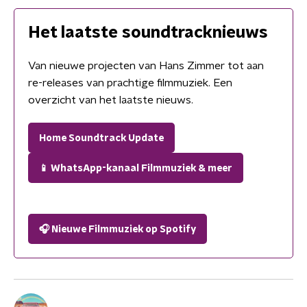
Het laatste soundtracknieuws
Van nieuwe projecten van Hans Zimmer tot aan
re-releases van prachtige filmmuziek. Een
overzicht van het laatste nieuws.
Home Soundtrack Update
📱 WhatsApp-kanaal Filmmuziek & meer
🎧 Nieuwe Filmmuziek op Spotify