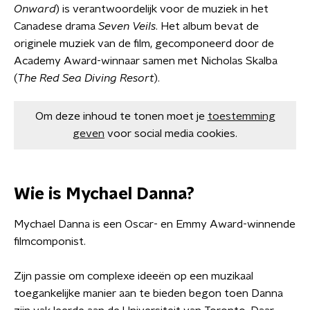
Onward
) is verantwoordelijk voor de muziek in het
Canadese drama
Seven Veils
. Het album bevat de
originele muziek van de film, gecomponeerd door de
Academy Award-winnaar samen met Nicholas Skalba
(
The Red Sea Diving Resort
).
Om deze inhoud te tonen moet je
toestemming
geven
voor social media cookies.
Wie is Mychael Danna?
Mychael Danna is een Oscar- en Emmy Award-winnende
filmcomponist.
Zijn passie om complexe ideeën op een muzikaal
toegankelijke manier aan te bieden begon toen Danna