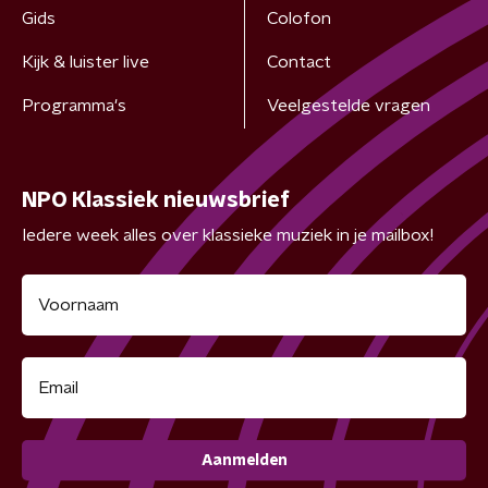
Gids
Colofon
Kijk & luister live
Contact
Programma's
Veelgestelde vragen
NPO Klassiek nieuwsbrief
Iedere week alles over klassieke muziek in je mailbox!
Aanmelden