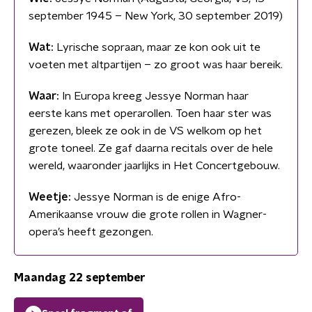
september 1945 – New York, 30 september 2019)
Wat:
Lyrische sopraan, maar ze kon ook uit te
voeten met altpartijen – zo groot was haar bereik.
Waar:
In Europa kreeg Jessye Norman haar
eerste kans met operarollen. Toen haar ster was
gerezen, bleek ze ook in de VS welkom op het
grote toneel. Ze gaf daarna recitals over de hele
wereld, waaronder jaarlijks in Het Concertgebouw.
Weetje:
Jessye Norman is de enige Afro-
Amerikaanse vrouw die grote rollen in Wagner-
opera’s heeft gezongen.
Maandag 22 september