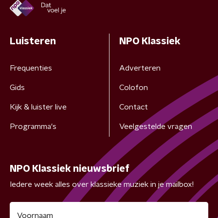
Luisteren
NPO Klassiek
Frequenties
Adverteren
Gids
Colofon
Kijk & luister live
Contact
Programma's
Veelgestelde vragen
NPO Klassiek nieuwsbrief
Iedere week alles over klassieke muziek in je mailbox!