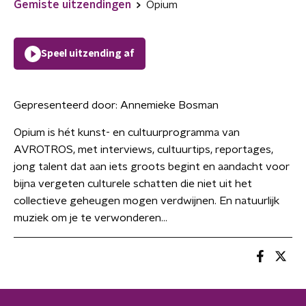
Gemiste uitzendingen
Opium
Speel uitzending af
Gepresenteerd door:
Annemieke Bosman
Opium is hét kunst- en cultuurprogramma van
AVROTROS, met interviews, cultuurtips, reportages,
jong talent dat aan iets groots begint en aandacht voor
bijna vergeten culturele schatten die niet uit het
collectieve geheugen mogen verdwijnen. En natuurlijk
muziek om je te verwonderen...