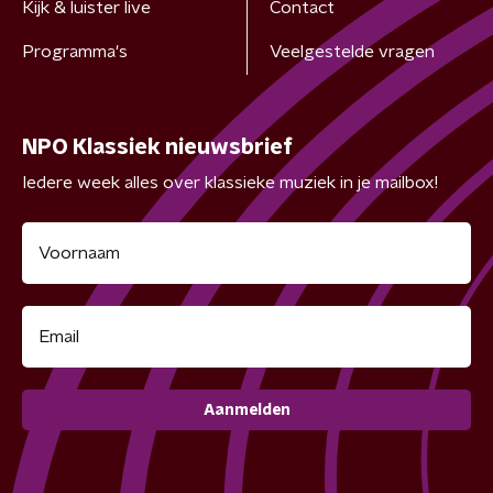
Kijk & luister live
Contact
Programma's
Veelgestelde vragen
NPO Klassiek nieuwsbrief
Iedere week alles over klassieke muziek in je mailbox!
Aanmelden