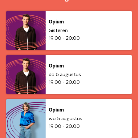
Opium
Gisteren
19:00 - 20:00
Opium
do 6 augustus
19:00 - 20:00
Opium
wo 5 augustus
19:00 - 20:00