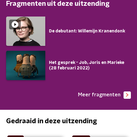
Fragmenten uit deze uitzending
De debutant: Willemijn Kranendonk
Het gesprek - Job, Joris en Marieke
(28 februari 2022)
Meer fragmenten
Gedraaid in deze uitzending