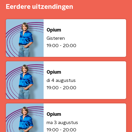
Eerdere uitzendingen
Opium
Gisteren
19:00 - 20:00
Opium
di 4 augustus
19:00 - 20:00
Opium
ma 3 augustus
19:00 - 20:00