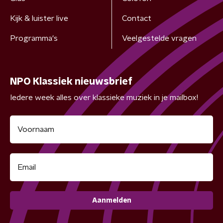
Kijk & luister live
Contact
Programma's
Veelgestelde vragen
NPO Klassiek nieuwsbrief
Iedere week alles over klassieke muziek in je mailbox!
Aanmelden