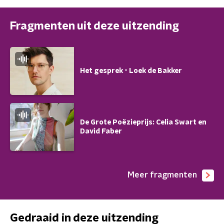
Fragmenten uit deze uitzending
Het gesprek - Loek de Bakker
De Grote Poëzieprijs: Celia Swart en
David Faber
Meer fragmenten
Gedraaid in deze uitzending