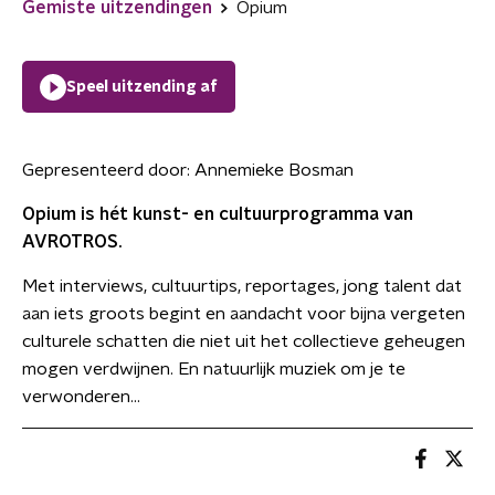
Gemiste uitzendingen
Opium
Speel uitzending af
Gepresenteerd door:
Annemieke Bosman
Opium is hét kunst- en cultuurprogramma van
AVROTROS.
Met interviews, cultuurtips, reportages, jong talent dat
aan iets groots begint en aandacht voor bijna vergeten
culturele schatten die niet uit het collectieve geheugen
mogen verdwijnen. En natuurlijk muziek om je te
verwonderen...