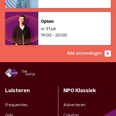
Opium
vr 31 juli
19:00 - 20:00
Alle uitzendingen
Luisteren
NPO Klassiek
Frequenties
Adverteren
Gids
Colofon