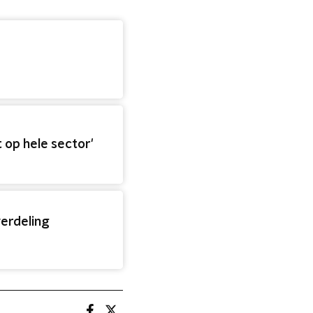
 op hele sector'
erdeling