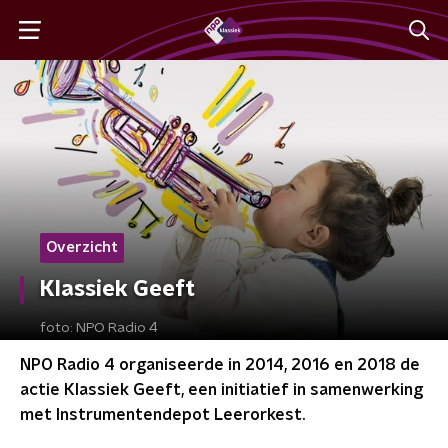
Overzicht
Klassiek Geeft
foto:
NPO Radio 4
NPO Radio 4 organiseerde in 2014, 2016 en 2018 de
actie Klassiek Geeft, een initiatief in samenwerking
met Instrumentendepot Leerorkest.