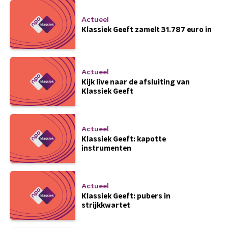
Actueel
Klassiek Geeft zamelt 31.787 euro in
Actueel
Kijk live naar de afsluiting van
Klassiek Geeft
Actueel
Klassiek Geeft: kapotte
instrumenten
Actueel
Klassiek Geeft: pubers in
strijkkwartet