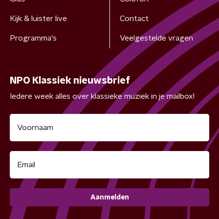
Kijk & luister live
Contact
Programma's
Veelgestelde vragen
NPO Klassiek nieuwsbrief
Iedere week alles over klassieke muziek in je mailbox!
Aanmelden