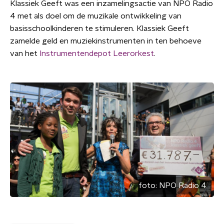
Klassiek Geeft was een inzamelingsactie van NPO Radio
4 met als doel om de muzikale ontwikkeling van
basisschoolkinderen te stimuleren. Klassiek Geeft
zamelde geld en muziekinstrumenten in ten behoeve
van het
Instrumentendepot Leerorkest
.
foto:
NPO Radio 4