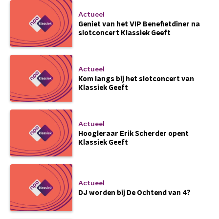
Actueel
Geniet van het VIP Benefietdiner na
slotconcert Klassiek Geeft
Actueel
Kom langs bij het slotconcert van
Klassiek Geeft
Actueel
Hoogleraar Erik Scherder opent
Klassiek Geeft
Actueel
DJ worden bij De Ochtend van 4?